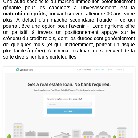
Une autre spécificité du marché immobilier, potentiellement
gênante pour les candidats à l'investissement, est la
maturité des prêts
, pouvant souvent atteindre 30 ans, voire
plus. À défaut d'un marché secondaire liquide – ce qui
pourrait être une option pour l'avenir –, LendingHome offre
un palliatif, à travers un positionnement appuyé sur le
créneau du crédit-relais, dont les durées sont généralement
de quelques mois (et qui, incidemment, portent un risque
plus facile à gérer). A minima, les financeurs peuvent de la
sorte diversifier leurs portefeuilles.