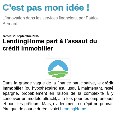
C'est pas mon idée !
L'innovation dans les services financiers, par Patrice
Bernard
samedi 26 septembre 2015
LendingHome part à l'assaut du
crédit immobilier
Dans la grande vague de la finance participative, le
crédit
immobilier
(ou hypothécaire) est, jusqu'à maintenant, resté
épargné, probablement en raison de la complexité à y
concevoir un modèle attractif, à la fois pour les emprunteurs
et pour les prêteurs. Mais, évidemment, ce répit ne pouvait
être que de courte durée : voici
LendingHome
.