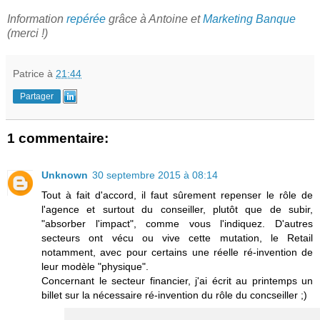
Information
repérée
grâce à Antoine et
Marketing Banque
(merci !)
Patrice
à
21:44
Partager
1 commentaire:
Unknown
30 septembre 2015 à 08:14
Tout à fait d'accord, il faut sûrement repenser le rôle de
l'agence et surtout du conseiller, plutôt que de subir,
"absorber l'impact", comme vous l'indiquez. D'autres
secteurs ont vécu ou vive cette mutation, le Retail
notamment, avec pour certains une réelle ré-invention de
leur modèle "physique".
Concernant le secteur financier, j'ai écrit au printemps un
billet sur la nécessaire ré-invention du rôle du concseiller ;)