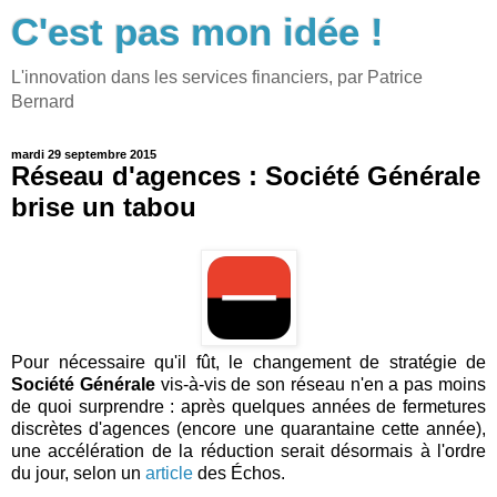
C'est pas mon idée !
L'innovation dans les services financiers, par Patrice
Bernard
mardi 29 septembre 2015
Réseau d'agences : Société Générale
brise un tabou
Pour nécessaire qu'il fût, le changement de stratégie de
Société Générale
vis-à-vis de son réseau n'en a pas moins
de quoi surprendre : après quelques années de fermetures
discrètes d'agences (encore une quarantaine cette année),
une accélération de la réduction serait désormais à l'ordre
du jour, selon un
article
des Échos.