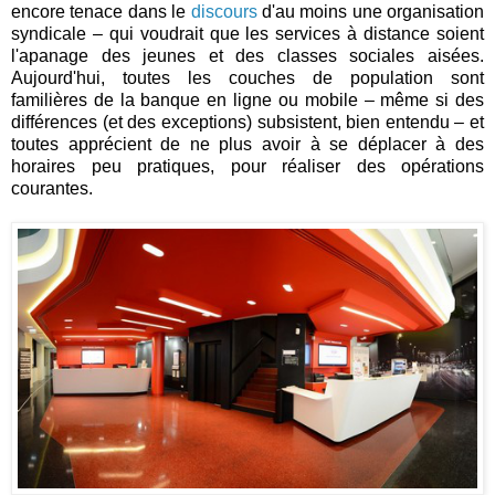
encore tenace dans le
discours
d'au moins une organisation
syndicale – qui voudrait que les services à distance soient
l'apanage des jeunes et des classes sociales aisées.
Aujourd'hui, toutes les couches de population sont
familières de la banque en ligne ou mobile – même si des
différences (et des exceptions) subsistent, bien entendu – et
toutes apprécient de ne plus avoir à se déplacer à des
horaires peu pratiques, pour réaliser des opérations
courantes.