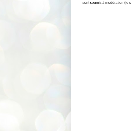
sont soumis à modération (je