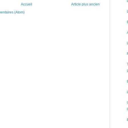
Accueil
Article plus ancien
mentaires (Atom)