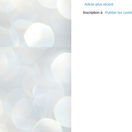
Article plus récent
Inscription à :
Publier les com