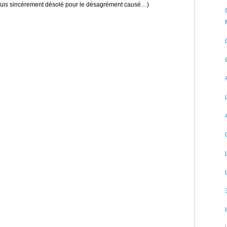
 suis sincèrement désolé pour le désagrément causé…)