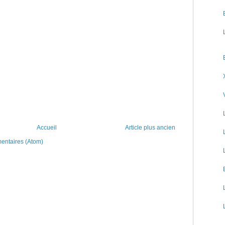
Accueil
Article plus ancien
mentaires (Atom)