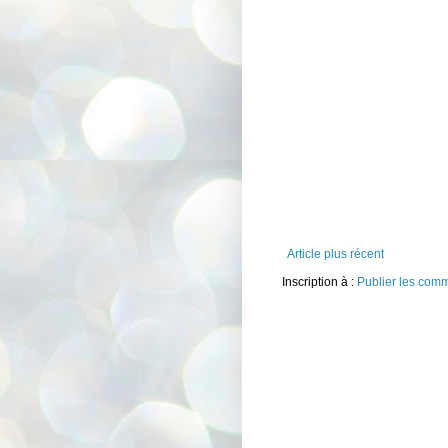
Article plus récent
Inscription à :
Publier les com