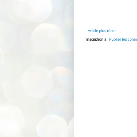
Article plus récent
Inscription à :
Publier les com