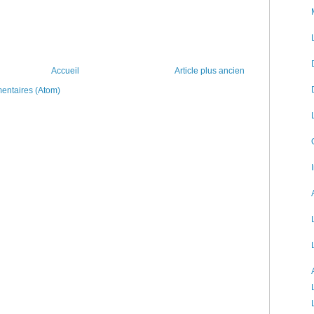
Accueil
Article plus ancien
mentaires (Atom)