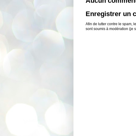
Aucun comment
Enregistrer un
Afin de lutter contre le spam,
sont soumis à modération (je