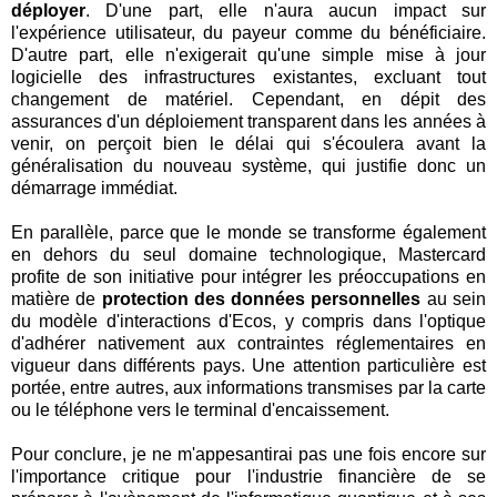
déployer
. D'une part, elle n'aura aucun impact sur
l'expérience utilisateur, du payeur comme du bénéficiaire.
D'autre part, elle n'exigerait qu'une simple mise à jour
logicielle des infrastructures existantes, excluant tout
changement de matériel. Cependant, en dépit des
assurances d'un déploiement transparent dans les années à
venir, on perçoit bien le délai qui s'écoulera avant la
généralisation du nouveau système, qui justifie donc un
démarrage immédiat.
En parallèle, parce que le monde se transforme également
en dehors du seul domaine technologique, Mastercard
profite de son initiative pour intégrer les préoccupations en
matière de
protection des données personnelles
au sein
du modèle d'interactions d'Ecos, y compris dans l'optique
d'adhérer nativement aux contraintes réglementaires en
vigueur dans différents pays. Une attention particulière est
portée, entre autres, aux informations transmises par la carte
ou le téléphone vers le terminal d'encaissement.
Pour conclure, je ne m'appesantirai pas une fois encore sur
l'importance critique pour l'industrie financière de se