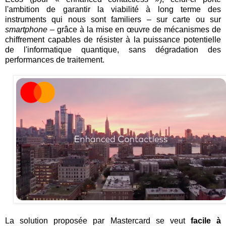
l'ambition de garantir la viabilité à long terme des
instruments qui nous sont familiers – sur carte ou sur
smartphone
– grâce à la mise en œuvre de mécanismes de
chiffrement capables de résister à la puissance potentielle
de l'informatique quantique, sans dégradation des
performances de traitement.
La solution proposée par Mastercard se veut
facile à