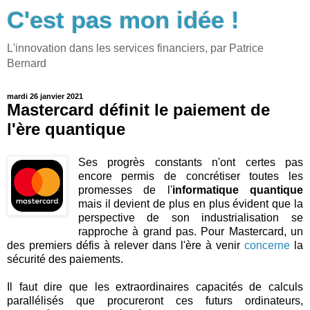
C'est pas mon idée !
L'innovation dans les services financiers, par Patrice
Bernard
mardi 26 janvier 2021
Mastercard définit le paiement de
l'ère quantique
Ses progrès constants n'ont certes pas
encore permis de concrétiser toutes les
promesses de l'
informatique quantique
mais il devient de plus en plus évident que la
perspective de son industrialisation se
rapproche à grand pas. Pour Mastercard, un
des premiers défis à relever dans l'ère à venir
concerne
la
sécurité des paiements.
Il faut dire que les extraordinaires capacités de calculs
parallélisés que procureront ces futurs ordinateurs,