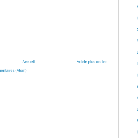
Accueil
Article plus ancien
mentaires (Atom)