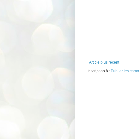
Article plus récent
Inscription à :
Publier les com