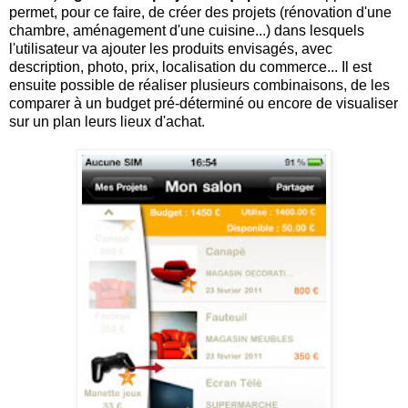
permet, pour ce faire, de créer des projets (rénovation d'une
chambre, aménagement d'une cuisine...) dans lesquels
l'utilisateur va ajouter les produits envisagés, avec
description, photo, prix, localisation du commerce... Il est
ensuite possible de réaliser plusieurs combinaisons, de les
comparer à un budget pré-déterminé ou encore de visualiser
sur un plan leurs lieux d'achat.