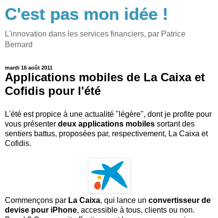
C'est pas mon idée !
L'innovation dans les services financiers, par Patrice
Bernard
mardi 16 août 2011
Applications mobiles de La Caixa et
Cofidis pour l'été
L'été est propice à une actualité "légère", dont je profite pour
vous présenter
deux applications mobiles
sortant des
sentiers battus, proposées par, respectivement, La Caixa et
Cofidis.
Commençons par
La Caixa
, qui lance un
convertisseur de
devise pour iPhone
, accessible à tous, clients ou non.