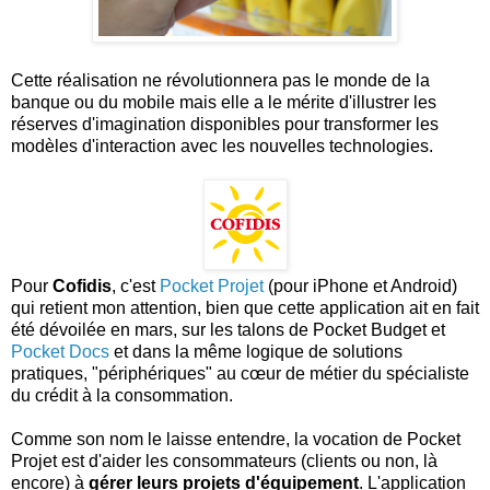
Cette réalisation ne révolutionnera pas le monde de la
banque ou du mobile mais elle a le mérite d'illustrer les
réserves d'imagination disponibles pour transformer les
modèles d'interaction avec les nouvelles technologies.
Pour
Cofidis
, c'est
Pocket Projet
(pour iPhone et Android)
qui retient mon attention, bien que cette application ait en fait
été dévoilée en mars, sur les talons de Pocket Budget et
Pocket Docs
et dans la même logique de solutions
pratiques, "périphériques" au cœur de métier du spécialiste
du crédit à la consommation.
Comme son nom le laisse entendre, la vocation de Pocket
Projet est d'aider les consommateurs (clients ou non, là
encore) à
gérer leurs projets d'équipement
. L'application