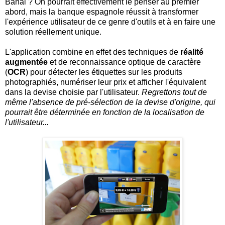
Banal ? On pourrait effectivement le penser au premier
abord, mais la banque espagnole réussit à transformer
l'expérience utilisateur de ce genre d'outils et à en faire une
solution réellement unique.
L'application combine en effet des techniques de
réalité
augmentée
et de reconnaissance optique de caractère
(
OCR
) pour détecter les étiquettes sur les produits
photographiés, numériser leur prix et afficher l'équivalent
dans la devise choisie par l'utilisateur.
Regrettons tout de
même l'absence de pré-sélection de la devise d'origine, qui
pourrait être déterminée en fonction de la localisation de
l'utilisateur...