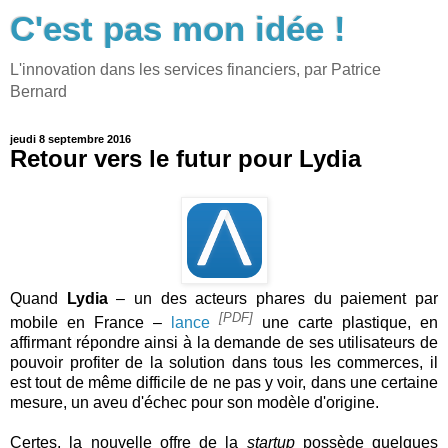
C'est pas mon idée !
L'innovation dans les services financiers, par Patrice
Bernard
jeudi 8 septembre 2016
Retour vers le futur pour Lydia
Quand
Lydia
– un des acteurs phares du paiement par
[PDF]
mobile en France –
lance
une carte plastique, en
affirmant répondre ainsi à la demande de ses utilisateurs de
pouvoir profiter de la solution dans tous les commerces, il
est tout de même difficile de ne pas y voir, dans une certaine
mesure, un aveu d'échec pour son modèle d'origine.
Certes, la nouvelle offre de la
startup
possède quelques