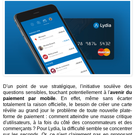
D'un point de vue stratégique, l'initiative soulève des
questions sensibles, touchant potentiellement à l'
avenir du
paiement par mobile
. En effet, même sans écarter
totalement la raison officielle, le besoin de créer une carte
révèle au grand jour le problème de toute nouvelle plate-
forme de paiement : comment atteindre une masse critique
d'utilisateurs, à la fois du côté des consommateurs et des
commerçants ? Pour Lydia, la difficulté semble se concentrer
sur les seconds. Or, ce n'est clairement pas en proposant