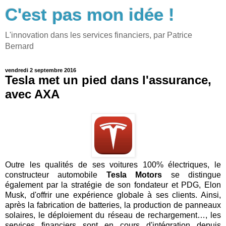
C'est pas mon idée !
L'innovation dans les services financiers, par Patrice
Bernard
vendredi 2 septembre 2016
Tesla met un pied dans l'assurance,
avec AXA
Outre les qualités de ses voitures 100% électriques, le
constructeur automobile
Tesla Motors
se distingue
également par la stratégie de son fondateur et PDG, Elon
Musk, d'offrir une expérience globale à ses clients. Ainsi,
après la fabrication de batteries, la production de panneaux
solaires, le déploiement du réseau de rechargement…, les
services financiers sont en cours d'intégration depuis