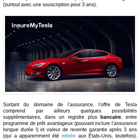
(surtout avec une souscription pour 3 ans).
Sortant du domaine de l'assurance, l'offre de Tesla
comprend par ailleurs quelques possibilités
supplémentaires, dans un registre plus
bancaire
, entre
programme de prêt avantageux (pouvant inclure l'assurance
longue durée !) et valeur de revente garantie après 3 ans
(qui a apparemment été
retirée
aux États-Unis, toutefois).