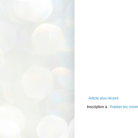
Article plus récent
Inscription à :
Publier les com