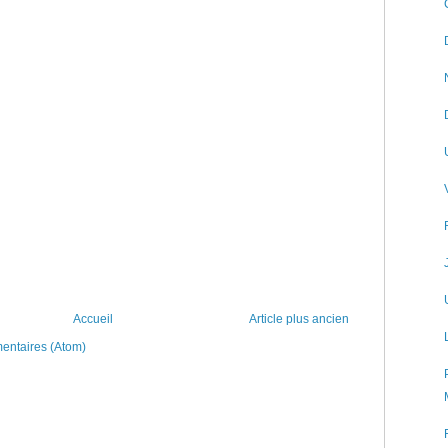
Accueil
Article plus ancien
mentaires (Atom)