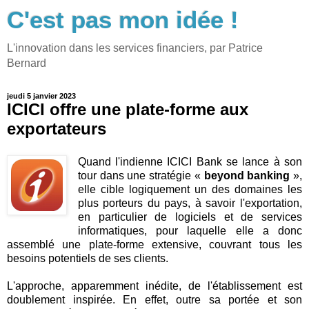
C'est pas mon idée !
L'innovation dans les services financiers, par Patrice
Bernard
jeudi 5 janvier 2023
ICICI offre une plate-forme aux
exportateurs
Quand l'indienne ICICI Bank se lance à son
tour dans une stratégie «
beyond banking
»,
elle cible logiquement un des domaines les
plus porteurs du pays, à savoir l'exportation,
en particulier de logiciels et de services
informatiques, pour laquelle elle a donc
assemblé une plate-forme extensive, couvrant tous les
besoins potentiels de ses clients.
L'approche, apparemment inédite, de l'établissement est
doublement inspirée. En effet, outre sa portée et son