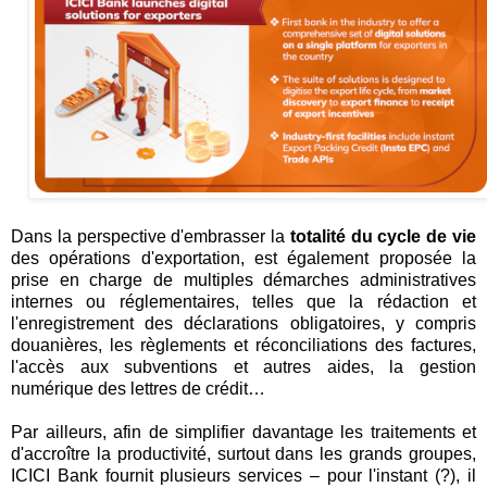
Dans la perspective d'embrasser la
totalité du cycle de vie
des opérations d'exportation, est également proposée la
prise en charge de multiples démarches administratives
internes ou réglementaires, telles que la rédaction et
l'enregistrement des déclarations obligatoires, y compris
douanières, les règlements et réconciliations des factures,
l'accès aux subventions et autres aides, la gestion
numérique des lettres de crédit…
Par ailleurs, afin de simplifier davantage les traitements et
d'accroître la productivité, surtout dans les grands groupes,
ICICI Bank fournit plusieurs services – pour l'instant (?), il