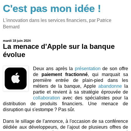
C'est pas mon idée !
L'innovation dans les services financiers, par Patrice
Bernard
mardi 18 juin 2024
La menace d'Apple sur la banque
évolue
Deux ans après la
présentation
de son offre
de
paiement fractionné
, qui marquait sa
première entrée de plain-pied dans les
métiers de la banque, Apple
abandonne
la
partie et revient à sa stratégie éprouvée de
collaboration
avec des spécialistes pour la
distribution de produits financiers. Une menace de
disruption qui s'estompe ? Pas sûr.
Dans le sillage de l'annonce, à l'occasion de sa conférence
dédiée aux développeurs, de l'ajout de plusieurs offres de