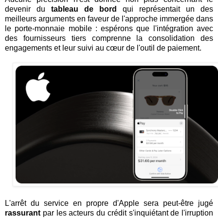
devenir du
tableau de bord
qui représentait un des
meilleurs arguments en faveur de l'approche immergée dans
le porte-monnaie mobile : espérons que l'intégration avec
des fournisseurs tiers comprenne la consolidation des
engagements et leur suivi au cœur de l'outil de paiement.
L'arrêt du service en propre d'Apple sera peut-être jugé
rassurant
par les acteurs du crédit s'inquiétant de l'irruption