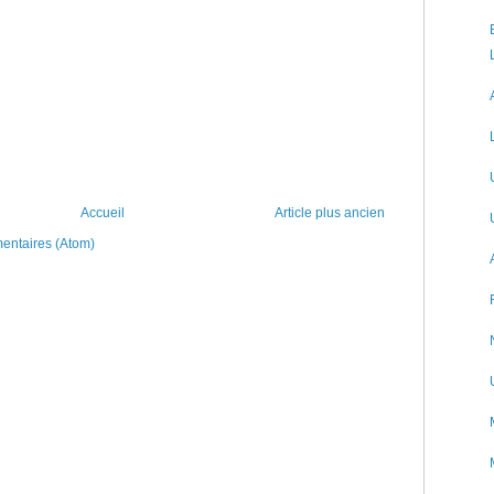
Accueil
Article plus ancien
mentaires (Atom)