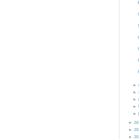
►
►
►
►
►
►
20
►
20
►
20