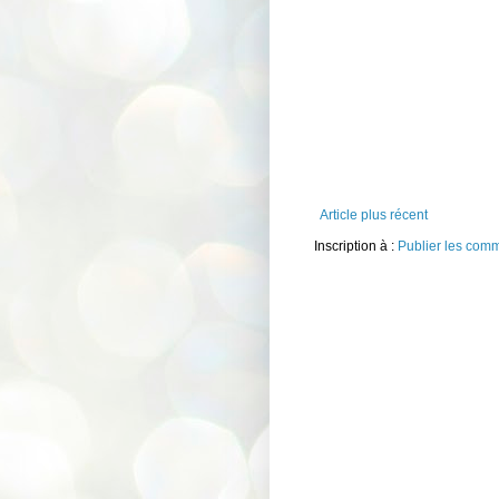
Article plus récent
Inscription à :
Publier les com