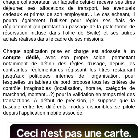
chaque collaborateur, sur laquelle celui-ci recevra ses titres
déjeuner, ses allocations de transport, les éventuels
cadeaux et primes de son employeur… Le cas échéant, il
pourra également l'utiliser pour régler ses frais de
déplacement (en profitant au passage de la plate-forme de
réservation incluse dans l'offre de Swile) et ses autres
achats réalisés dans le cadre de ses missions.
Chaque application prise en charge est adossée à un
compte dédié
, avec son propre solde, permettant
notamment de définir des règles d'usage, depuis les
contraintes réglementaires régissant les titres restaurant
jusqu'aux politiques internes de l'organisation, pour
lesquelles un tableau de bord propose tous les critères de
contrôle imaginables (localisation, horaire, catégorie de
marchand, montant…?) pour la validation en temps réel des
transactions. À défaut de précision, je suppose que la
bascule entre les différents modes disponibles se pilote
depuis l'application mobile associée.