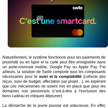
Naturellement, le système fonctionne pour les paiements de
proximité ou en ligne et la carte peut être enregistrée dans
un porte-monnaie mobile, Google Pay ou Apple Pay. Par
ailleurs, la solution de Swile comporte tous les composants
nécessaires pour le
suivi et la comptabilité
(collecte des
reçus, suivi de budget, affectation par projet…), en espérant
que ces mécanismes ne soient mis en place que pour les
domaines non personnels (c'est-à-dire à l'exclusion des
bons cadeau et chèques déjeuner).
La démarche de la jeune pousse est astucieuse. En effet,