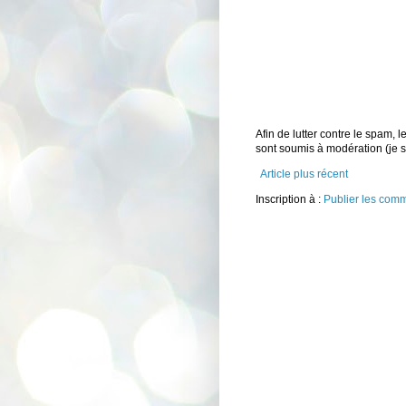
Afin de lutter contre le spam,
sont soumis à modération (je
Article plus récent
Inscription à :
Publier les com