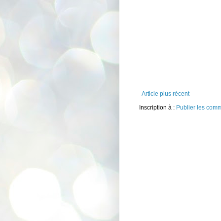
Article plus récent
Inscription à :
Publier les com