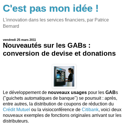
C'est pas mon idée !
L'innovation dans les services financiers, par Patrice
Bernard
vendredi 25 mars 2011
Nouveautés sur les GABs :
conversion de devise et donations
Le développement de
nouveaux usages
pour les
GAB
s
("guichets automatiques de banque") se poursuit : après,
entre autres, la distribution de coupons de réduction du
Crédit Mutuel
ou la visioconférence de
Citibank
, voici deux
nouveaux exemples de fonctions originales arrivant sur les
distributeurs.