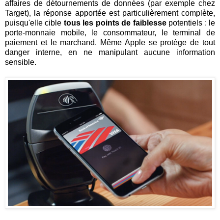
affaires de détournements de données (par exemple chez
Target), la réponse apportée est particulièrement complète,
puisqu'elle cible
tous les points de faiblesse
potentiels : le
porte-monnaie mobile, le consommateur, le terminal de
paiement et le marchand. Même Apple se protège de tout
danger interne, en ne manipulant aucune information
sensible.