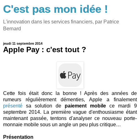
C'est pas mon idée !
L'innovation dans les services financiers, par Patrice
Bernard
jeudi 11 septembre 2014
Apple Pay : c'est tout ?
Cette fois était donc la bonne ! Après des années de
rumeurs régulièrement démenties, Apple a finalement
présenté
sa solution de
paiement mobile
ce mardi 9
septembre 2014. La première vague d'enthousiasme étant
maintenant passée, tentons d'analyser ce nouveau porte-
monnaie mobile sous un angle un peu plus critique…
Présentation