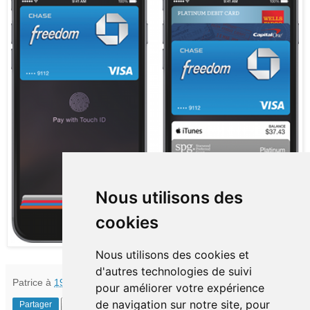
Nous utilisons des
cookies
Nous utilisons des cookies et
d'autres technologies de suivi
Patrice
à
19:20
pour améliorer votre expérience
de navigation sur notre site, pour
Partager