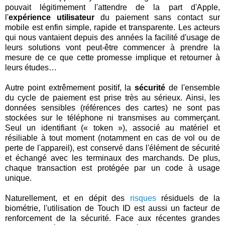
pouvait légitimement l'attendre de la part d'Apple,
l'
expérience utilisateur
du paiement sans contact sur
mobile est enfin simple, rapide et transparente. Les acteurs
qui nous vantaient depuis des années la facilité d'usage de
leurs solutions vont peut-être commencer à prendre la
mesure de ce que cette promesse implique et retourner à
leurs études…
Autre point extrêmement positif, la
sécurité
de l'ensemble
du cycle de paiement est prise très au sérieux. Ainsi, les
données sensibles (références des cartes) ne sont pas
stockées sur le téléphone ni transmises au commerçant.
Seul un identifiant (« token »), associé au matériel et
résiliable à tout moment (notamment en cas de vol ou de
perte de l'appareil), est conservé dans l'élément de sécurité
et échangé avec les terminaux des marchands. De plus,
chaque transaction est protégée par un code à usage
unique.
Naturellement, et en dépit des
risques
résiduels de la
biométrie, l'utilisation de Touch ID est aussi un facteur de
renforcement de la sécurité. Face aux récentes grandes