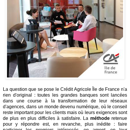
La question que se pose le Crédit Agricole Île de France n'a
rien d'original : toutes les grandes banques sont lancées
dans une course à la transformation de leur réseaux
d'agences, dans un monde devenu numérique, où le conseil
reste important pour les clients mais où leurs exigences sont
de plus en plus difficiles à satisfaire. La
méthode
retenue
pour y répondre est, en revanche, plus inédite : faire
participer les premiers intéressés, en amont, en leur