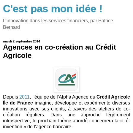
C'est pas mon idée !
L'innovation dans les services financiers, par Patrice
Bernard
mardi 2 septembre 2014
Agences en co-création au Crédit
Agricole
Depuis
2011
, l'équipe de l'Alpha Agence du
Crédit Agricole
Île de France
imagine, développe et expérimente diverses
innovations avec ses clients, à travers des ateliers de co-
création réguliers. Dans une approche légèrement
introspective, le prochain thème abordé concernera la « ré-
invention » de l'agence bancaire.