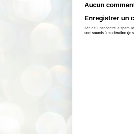
Aucun comment
Enregistrer un
Afin de lutter contre le spam,
sont soumis à modération (je