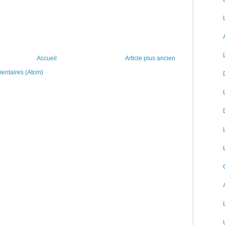
Accueil
Article plus ancien
mentaires (Atom)