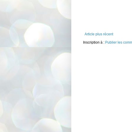
Article plus récent
Inscription à :
Publier les com