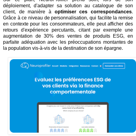
déploiement, d'adapter sa solution au catalogue de son
client, de manière à
optimiser ces correspondances
.
Grâce à ce niveau de personnalisation, qui facilite la remise
en contexte pour les consommateurs, elle peut afficher des
retours d'expérience percutants, citant par exemple une
augmentation de 30% des ventes de produits ESG, en
parfaite adéquation avec les préoccupations montantes de
la population vis-à-vis de la destination de son épargne.