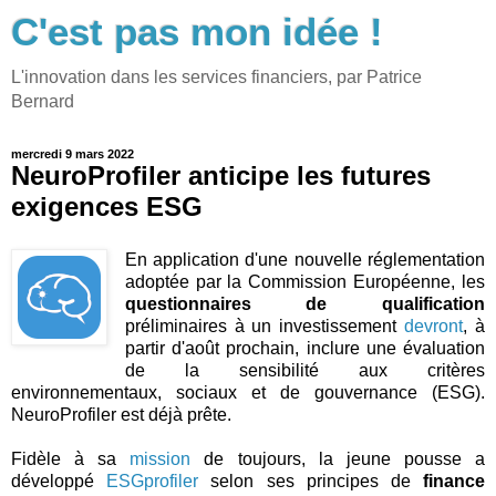
C'est pas mon idée !
L'innovation dans les services financiers, par Patrice
Bernard
mercredi 9 mars 2022
NeuroProfiler anticipe les futures
exigences ESG
En application d'une nouvelle réglementation
adoptée par la Commission Européenne, les
questionnaires de qualification
préliminaires à un investissement
devront
, à
partir d'août prochain, inclure une évaluation
de la sensibilité aux critères
environnementaux, sociaux et de gouvernance (ESG).
NeuroProfiler est déjà prête.
Fidèle à sa
mission
de toujours, la jeune pousse a
développé
ESGprofiler
selon ses principes de
finance