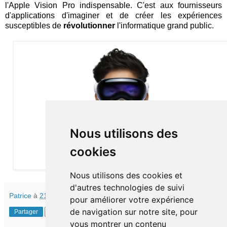
l'Apple Vision Pro indispensable. C'est aux fournisseurs
d'applications d'imaginer et de créer les expériences
susceptibles de
révolutionner
l'informatique grand public.
Nous utilisons des
cookies
Nous utilisons des cookies et
d'autres technologies de suivi
Patrice
à
21:55
pour améliorer votre expérience
de navigation sur notre site, pour
Partager
vous montrer un contenu