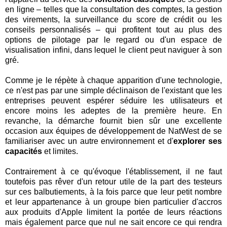
en ligne – telles que la consultation des comptes, la gestion
des virements, la surveillance du score de crédit ou les
conseils personnalisés – qui profitent tout au plus des
options de pilotage par le regard ou d'un espace de
visualisation infini, dans lequel le client peut naviguer à son
gré.
Comme je le répète à chaque apparition d'une technologie,
ce n'est pas par une simple déclinaison de l'existant que les
entreprises peuvent espérer séduire les utilisateurs et
encore moins les adeptes de la première heure. En
revanche, la démarche fournit bien sûr une excellente
occasion aux équipes de développement de NatWest de se
familiariser avec un autre environnement et d'
explorer ses
capacités
et limites.
Contrairement à ce qu'évoque l'établissement, il ne faut
toutefois pas rêver d'un retour utile de la part des testeurs
sur ces balbutiements, à la fois parce que leur petit nombre
et leur appartenance à un groupe bien particulier d'accros
aux produits d'Apple limitent la portée de leurs réactions
mais également parce que nul ne sait encore ce qui rendra