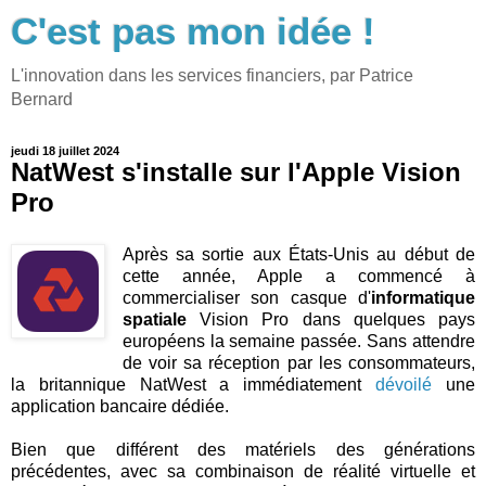
C'est pas mon idée !
L'innovation dans les services financiers, par Patrice
Bernard
jeudi 18 juillet 2024
NatWest s'installe sur l'Apple Vision
Pro
Après sa sortie aux États-Unis au début de
cette année, Apple a commencé à
commercialiser son casque d'
informatique
spatiale
Vision Pro dans quelques pays
européens la semaine passée. Sans attendre
de voir sa réception par les consommateurs,
la britannique NatWest a immédiatement
dévoilé
une
application bancaire dédiée.
Bien que différent des matériels des générations
précédentes, avec sa combinaison de réalité virtuelle et