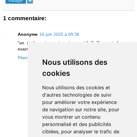
Partager
1 commentaire:
Anonyme
16 juin 2025 à 09:38
"un règlement par tempéraments" ? Ca veut dire quoi
exactement ?
Répondre
Nous utilisons des
cookies
Nous utilisons des cookies et
d'autres technologies de suivi
pour améliorer votre expérience
de navigation sur notre site, pour
vous montrer un contenu
personnalisé et des publicités
ciblées, pour analyser le trafic de