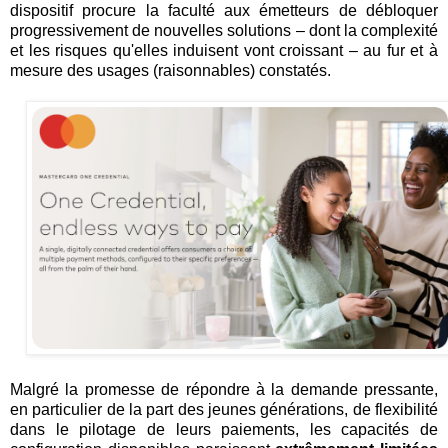
dispositif procure la faculté aux émetteurs de débloquer
progressivement de nouvelles solutions – dont la complexité
et les risques qu'elles induisent vont croissant – au fur et à
mesure des usages (raisonnables) constatés.
Malgré la promesse de répondre à la demande pressante,
en particulier de la part des jeunes générations, de flexibilité
dans le pilotage de leurs paiements, les capacités de