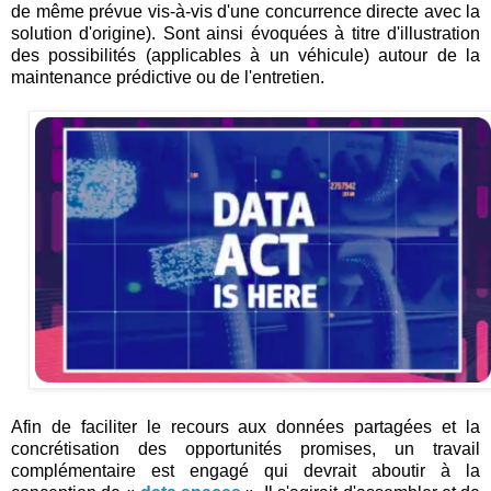
de même prévue vis-à-vis d'une concurrence directe avec la
solution d'origine). Sont ainsi évoquées à titre d'illustration
des possibilités (applicables à un véhicule) autour de la
maintenance prédictive ou de l'entretien.
Afin de faciliter le recours aux données partagées et la
concrétisation des opportunités promises, un travail
complémentaire est engagé qui devrait aboutir à la