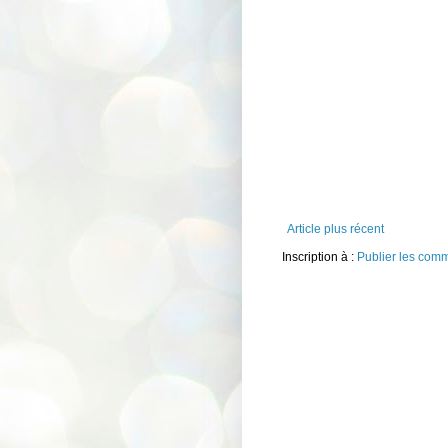
Article plus récent
Inscription à :
Publier les com