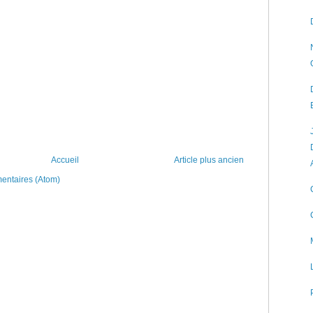
Accueil
Article plus ancien
mentaires (Atom)