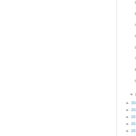
►
►
20
►
20
►
20
►
20
►
20