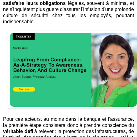
satisfaire leurs obligations
légales, souvent à minima, et
ne s'inquiètent plus guère d'assurer l'infusion d'une profonde
culture de sécurité chez tous les employés, pourtant
indispensable.
Pour ces acteurs, au moins dans la banque et l'assurance,
la première étape consistera donc à prendre conscience du
véritable défi
à relever : la protection des infrastructures, de