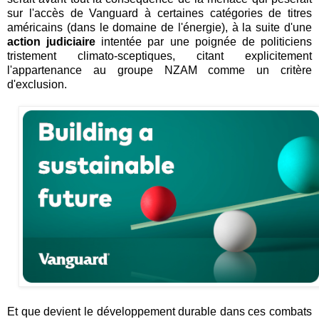
sur l'accès de Vanguard à certaines catégories de titres
américains (dans le domaine de l'énergie), à la suite d'une
action judiciaire
intentée par une poignée de politiciens
tristement climato-sceptiques, citant explicitement
l'appartenance au groupe NZAM comme un critère
d'exclusion.
Et que devient le développement durable dans ces combats