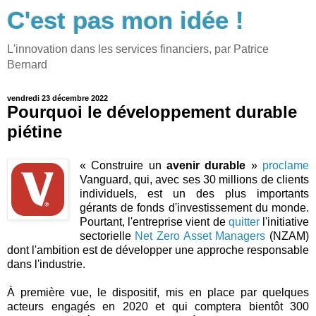
C'est pas mon idée !
L'innovation dans les services financiers, par Patrice
Bernard
vendredi 23 décembre 2022
Pourquoi le développement durable
piétine
« Construire un
avenir durable
»
proclame
Vanguard, qui, avec ses 30 millions de clients
individuels, est un des plus importants
gérants de fonds d'investissement du monde.
Pourtant, l'entreprise vient de
quitter
l'initiative
sectorielle
Net Zero Asset Managers
(NZAM)
dont l'ambition est de développer une approche responsable
dans l'industrie.
À première vue, le dispositif, mis en place par quelques
acteurs engagés en 2020 et qui comptera bientôt 300