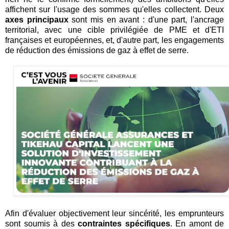
affichent sur l'usage des sommes qu'elles collectent. Deux
axes principaux
sont mis en avant : d'une part, l'ancrage
territorial, avec une cible privilégiée de PME et d'ETI
françaises et européennes, et, d'autre part, les engagements
de réduction des émissions de gaz à effet de serre.
Afin d'évaluer objectivement leur sincérité, les emprunteurs
sont soumis à des
contraintes spécifiques
. En amont de