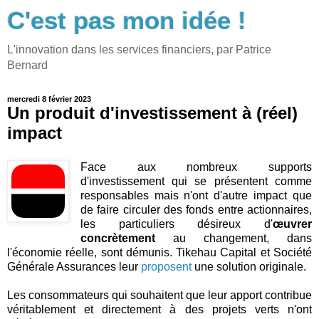
C'est pas mon idée !
L'innovation dans les services financiers, par Patrice
Bernard
mercredi 8 février 2023
Un produit d'investissement à (réel)
impact
Face aux nombreux supports
d'investissement qui se présentent comme
responsables mais n'ont d'autre impact que
de faire circuler des fonds entre actionnaires,
les particuliers désireux d'
œuvrer
concrètement
au changement, dans
l'économie réelle, sont démunis. Tikehau Capital et Société
Générale Assurances leur
proposent
une solution originale.
Les consommateurs qui souhaitent que leur apport contribue
véritablement et directement à des projets verts n'ont