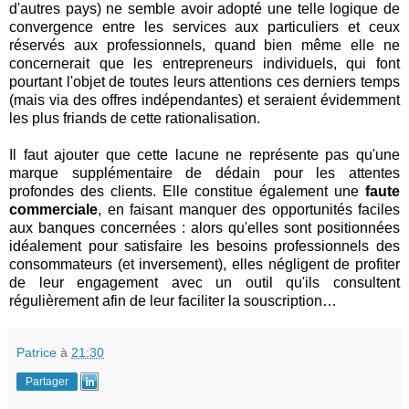
d'autres pays) ne semble avoir adopté une telle logique de
convergence entre les services aux particuliers et ceux
réservés aux professionnels, quand bien même elle ne
concernerait que les entrepreneurs individuels, qui font
pourtant l'objet de toutes leurs attentions ces derniers temps
(mais via des offres indépendantes) et seraient évidemment
les plus friands de cette rationalisation.
Il faut ajouter que cette lacune ne représente pas qu'une
marque supplémentaire de dédain pour les attentes
profondes des clients. Elle constitue également une
faute
commerciale
, en faisant manquer des opportunités faciles
aux banques concernées : alors qu'elles sont positionnées
idéalement pour satisfaire les besoins professionnels des
consommateurs (et inversement), elles négligent de profiter
de leur engagement avec un outil qu'ils consultent
régulièrement afin de leur faciliter la souscription…
Patrice
à
21:30
Partager