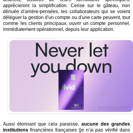
apprécieront la simplification. Cerise sur le gâteau, non
dénuée d'arrière-pensées, les collaborateurs qui se voient
déléguer la gestion d'un compte ou d'une carte peuvent, tout
comme les clients principaux, ouvrir un compte personnel,
immédiatement opérationnel, depuis leur application.
Aussi étonnant que cela paraisse,
aucune des grandes
institutions
financières françaises (je n'ai pas vérifié dans