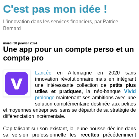
C'est pas mon idée !
L'innovation dans les services financiers, par Patrice
Bernard
mardi 30 janvier 2024
Une app pour un compte perso et un
compte pro
Lancée
en Allemagne en 2020 sans
innovation révolutionnaire mais en intégrant
une intéressante collection de
petits plus
utiles et pratiques
, la néo-banque
Vivid
prolonge
maintenant ses ambitions avec une
solution complémentaire destinée aux petites
et moyennes entreprises, sans se départir de sa stratégie de
différenciation incrémentale.
Capitalisant sur son existant, la jeune pousse décline dans
sa version professionnelle les
recettes
précédemment