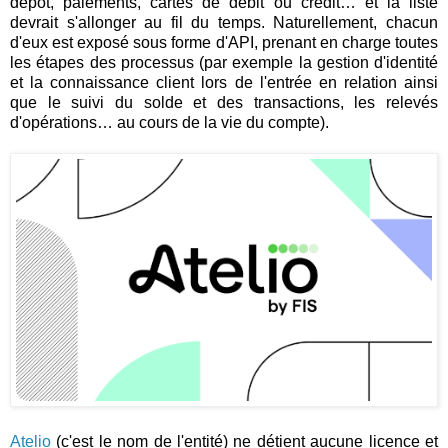
dépôt, paiements, cartes de débit ou crédit… et la liste
devrait s'allonger au fil du temps. Naturellement, chacun
d'eux est exposé sous forme d'API, prenant en charge toutes
les étapes des processus (par exemple la gestion d'identité
et la connaissance client lors de l'entrée en relation ainsi
que le suivi du solde et des transactions, les relevés
d'opérations… au cours de la vie du compte).
Atelio
(c'est le nom de l'entité) ne détient aucune licence et