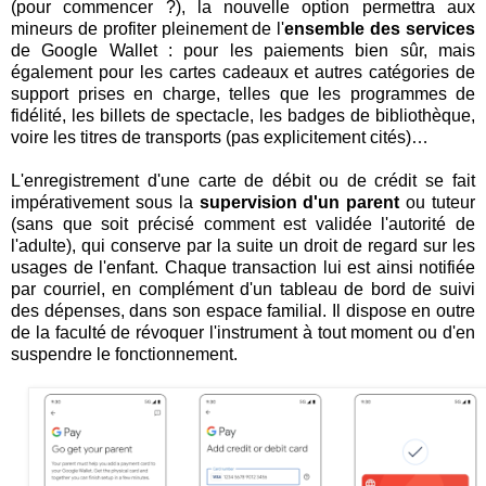
(pour commencer ?), la nouvelle option permettra aux
mineurs de profiter pleinement de l'
ensemble des services
de Google Wallet : pour les paiements bien sûr, mais
également pour les cartes cadeaux et autres catégories de
support prises en charge, telles que les programmes de
fidélité, les billets de spectacle, les badges de bibliothèque,
voire les titres de transports (pas explicitement cités)…
L'enregistrement d'une carte de débit ou de crédit se fait
impérativement sous la
supervision d'un parent
ou tuteur
(sans que soit précisé comment est validée l'autorité de
l'adulte), qui conserve par la suite un droit de regard sur les
usages de l'enfant. Chaque transaction lui est ainsi notifiée
par courriel, en complément d'un tableau de bord de suivi
des dépenses, dans son espace familial. Il dispose en outre
de la faculté de révoquer l'instrument à tout moment ou d'en
suspendre le fonctionnement.