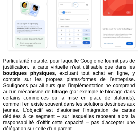
Particularité notable, pour laquelle Google ne fournit pas de
justification, la carte virtuelle n'est utilisable que dans les
boutiques physiques
, excluant tout achat en ligne, y
compris sur les propres plates-formes de l'entreprise.
Soulignons par ailleurs que l'implémentation ne comprend
aucun mécanisme de
filtrage
(par exemple le blocage dans
certains commerces ou la mise en place de plafonds),
comme il en existe souvent dans les solutions destinées aux
jeunes. L'objectif est d'autoriser l'intégration de cartes
dédiées à ce segment – sur lesquelles reposent alors la
responsabilité d'offrir cette capacité – pas d'accepter une
délégation sur celle d'un parent.