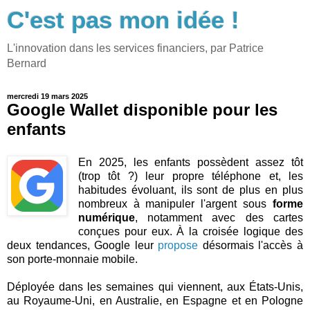
C'est pas mon idée !
L'innovation dans les services financiers, par Patrice
Bernard
mercredi 19 mars 2025
Google Wallet disponible pour les
enfants
En 2025, les enfants possèdent assez tôt
(trop tôt ?) leur propre téléphone et, les
habitudes évoluant, ils sont de plus en plus
nombreux à manipuler l'argent sous
forme
numérique
, notamment avec des cartes
conçues pour eux. À la croisée logique des
deux tendances, Google leur
propose
désormais l'accès à
son porte-monnaie mobile.
Déployée dans les semaines qui viennent, aux États-Unis,
au Royaume-Uni, en Australie, en Espagne et en Pologne