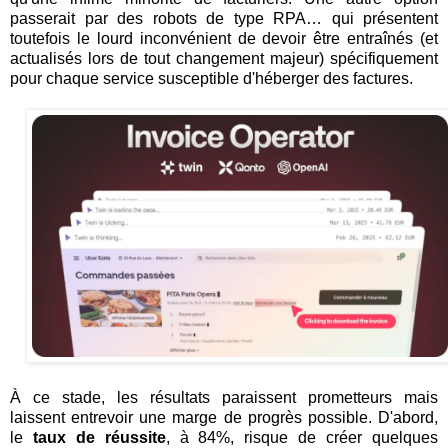
passerait par des robots de type RPA… qui présentent
toutefois le lourd inconvénient de devoir être entraînés (et
actualisés lors de tout changement majeur) spécifiquement
pour chaque service susceptible d'héberger des factures.
À ce stade, les résultats paraissent prometteurs mais
laissent entrevoir une marge de progrès possible. D'abord,
le
taux de réussite
, à 84%, risque de créer quelques