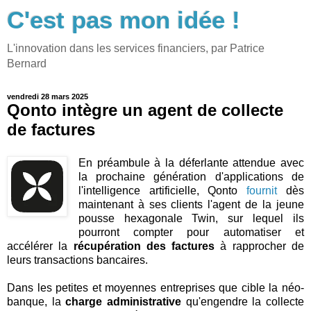
C'est pas mon idée !
L'innovation dans les services financiers, par Patrice
Bernard
vendredi 28 mars 2025
Qonto intègre un agent de collecte
de factures
En préambule à la déferlante attendue avec
la prochaine génération d'applications de
l'intelligence artificielle, Qonto
fournit
dès
maintenant à ses clients l'agent de la jeune
pousse hexagonale Twin, sur lequel ils
pourront compter pour automatiser et
accélérer la
récupération des factures
à rapprocher de
leurs transactions bancaires.
Dans les petites et moyennes entreprises que cible la néo-
banque, la
charge administrative
qu'engendre la collecte