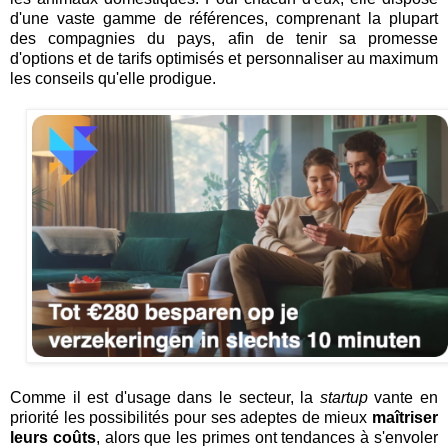
d'une vaste gamme de références, comprenant la plupart
des compagnies du pays, afin de tenir sa promesse
d'options et de tarifs optimisés et personnaliser au maximum
les conseils qu'elle prodigue.
Comme il est d'usage dans le secteur, la
startup
vante en
priorité les possibilités pour ses adeptes de mieux
maîtriser
leurs coûts
, alors que les primes ont tendances à s'envoler