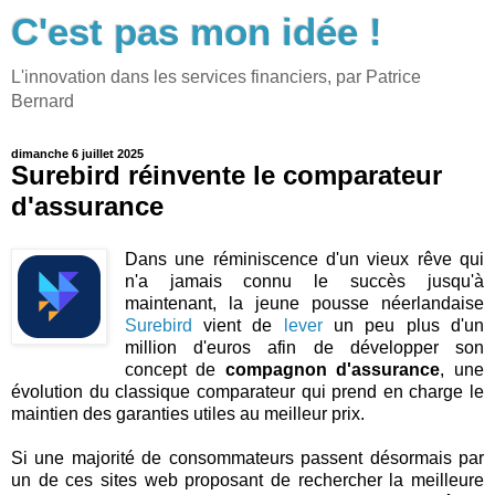
C'est pas mon idée !
L'innovation dans les services financiers, par Patrice
Bernard
dimanche 6 juillet 2025
Surebird réinvente le comparateur
d'assurance
Dans une réminiscence d'un vieux rêve qui
n'a jamais connu le succès jusqu'à
maintenant, la jeune pousse néerlandaise
Surebird
vient de
lever
un peu plus d'un
million d'euros afin de développer son
concept de
compagnon d'assurance
, une
évolution du classique comparateur qui prend en charge le
maintien des garanties utiles au meilleur prix.
Si une majorité de consommateurs passent désormais par
un de ces sites web proposant de rechercher la meilleure