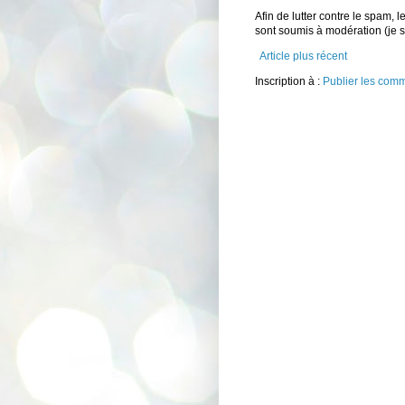
Afin de lutter contre le spam,
sont soumis à modération (je
Article plus récent
Inscription à :
Publier les com