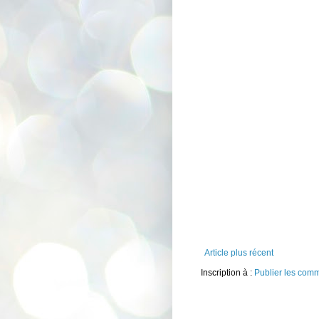
Article plus récent
Inscription à :
Publier les com