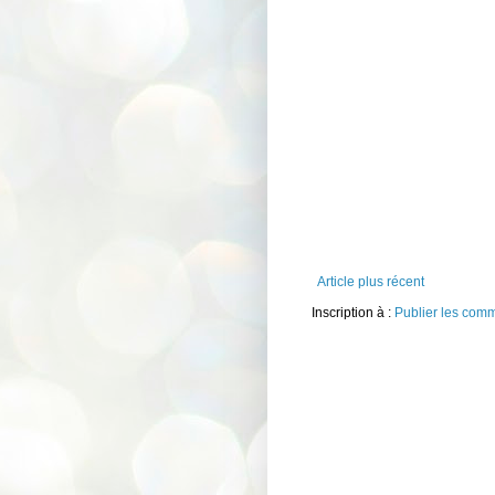
Article plus récent
Inscription à :
Publier les com