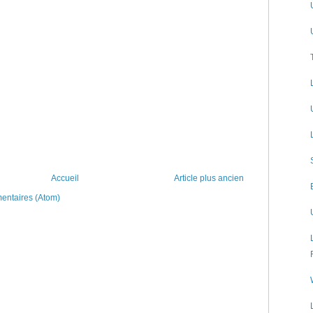
Accueil
Article plus ancien
mentaires (Atom)