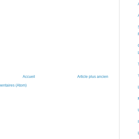
Accueil
Article plus ancien
mentaires (Atom)