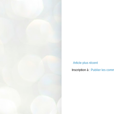
Article plus récent
Inscription à :
Publier les com