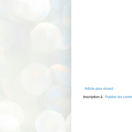
Article plus récent
Inscription à :
Publier les com