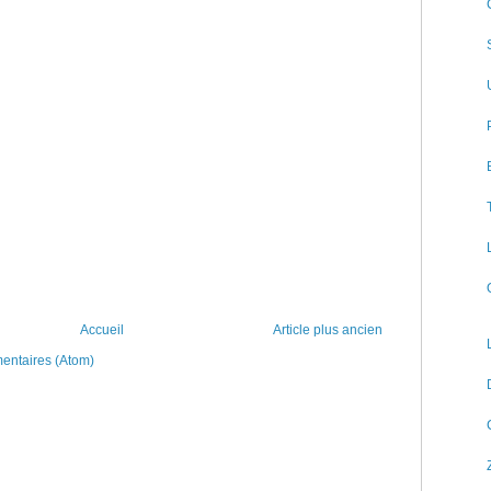
Accueil
Article plus ancien
mentaires (Atom)