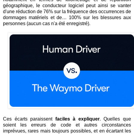
géographique, le conducteur logiciel peut ainsi se vanter
d'une réduction de 76% sur la fréquence des occurrences de
dommages matériels et de… 100% sur les blessures aux
personnes (aucun cas n'a été enregistré).
Ces écarts paraissent
faciles à expliquer
. Quelles que
soient les erreurs de code et autres circonstances
imprévues, rares mais toujours possibles, et en écartant les