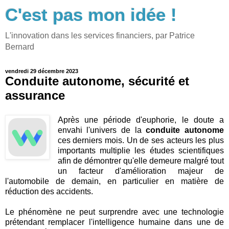
C'est pas mon idée !
L'innovation dans les services financiers, par Patrice
Bernard
vendredi 29 décembre 2023
Conduite autonome, sécurité et
assurance
Après une période d'euphorie, le doute a
envahi l'univers de la
conduite autonome
ces derniers mois. Un de ses acteurs les plus
importants multiplie les études scientifiques
afin de démontrer qu'elle demeure malgré tout
un facteur d'amélioration majeur de
l'automobile de demain, en particulier en matière de
réduction des accidents.
Le phénomène ne peut surprendre avec une technologie
prétendant remplacer l'intelligence humaine dans une de