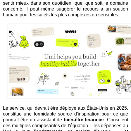
sentir mieux dans son quotidien, quel que soit le domaine
concerné. Il peut même suggérer le recours à un soutien
humain pour les sujets les plus complexes ou sensibles.
Le service, qui devrait être déployé aux États-Unis en 2025,
constitue une formidable source d'inspiration pour ce que
pourrait être un assistant de
bien-être financier
. Conscient
des multiples composantes de l'équation – les dépenses au