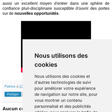
aussi un excellent moyen d'entrer dans une sphère de
confiance pluri-disciplinaire susceptible d'ouvrir des portes
sur de
nouvelles opportunités
.
Nous utilisons des
cookies
Nous utilisons des cookies et
d'autres technologies de suivi
Patrice
à
21:30
pour améliorer votre expérience
de navigation sur notre site, pour
Partager
vous montrer un contenu
personnalisé et des publicités
Aucun commentaire: