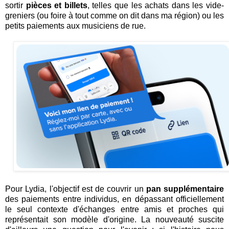
sortir
pièces et billets
, telles que les achats dans les vide-
greniers (ou foire à tout comme on dit dans ma région) ou les
petits paiements aux musiciens de rue.
Pour Lydia, l'objectif est de couvrir un
pan supplémentaire
des paiements entre individus, en dépassant officiellement
le seul contexte d'échanges entre amis et proches qui
représentait son modèle d'origine. La nouveauté suscite