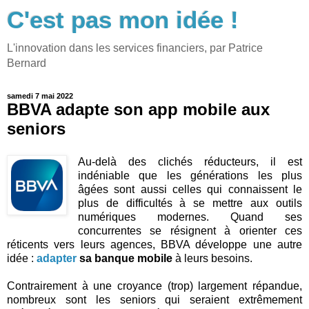
C'est pas mon idée !
L'innovation dans les services financiers, par Patrice
Bernard
samedi 7 mai 2022
BBVA adapte son app mobile aux
seniors
Au-delà des clichés réducteurs, il est
indéniable que les générations les plus
âgées sont aussi celles qui connaissent le
plus de difficultés à se mettre aux outils
numériques modernes. Quand ses
concurrentes se résignent à orienter ces
réticents vers leurs agences, BBVA développe une autre
idée :
adapter
sa banque mobile
à leurs besoins.
Contrairement à une croyance (trop) largement répandue,
nombreux sont les seniors qui seraient extrêmement