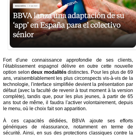
Fort d'une connaissance approfondie de ses clients,
l'établissement espagnol délivre en outre cette nouvelle
option selon
deux modalités
distinctes. Pour les plus de 69
ans, vraisemblablement les plus circonspects vis-à-vis de la
technologie, l'interface simplifiée devient la présentation par
défaut (avec la faculté de revenir à tout moment à la version
complète), tandis que, pour les plus jeunes, à partir de 65
ans tout de même, il faudra l'activer volontairement, depuis
le menu, où le choix fait son apparition.
À ces capacités dédiées, BBVA ajoute ses efforts
génériques de réassurance, notamment en terme de
sécurité. Ainsi, en sus des protections classiques contre la