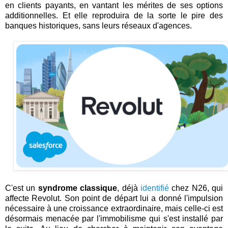
en clients payants, en vantant les mérites de ses options
additionnelles. Et elle reproduira de la sorte le pire des
banques historiques, sans leurs réseaux d'agences.
C'est un
syndrome classique
, déjà
identifié
chez N26, qui
affecte Revolut. Son point de départ lui a donné l'impulsion
nécessaire à une croissance extraordinaire, mais celle-ci est
désormais menacée par l'immobilisme qui s'est installé par