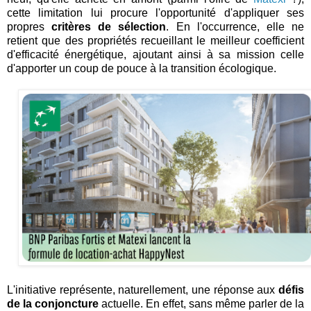
cette limitation lui procure l'opportunité d'appliquer ses
propres
critères de sélection
. En l'occurrence, elle ne
retient que des propriétés recueillant le meilleur coefficient
d'efficacité énergétique, ajoutant ainsi à sa mission celle
d'apporter un coup de pouce à la transition écologique.
L'initiative représente, naturellement, une réponse aux
défis
de la conjoncture
actuelle. En effet, sans même parler de la