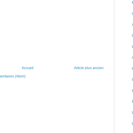
Accueil
Article plus ancien
mentaires (Atom)