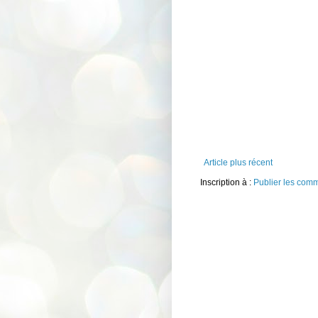
Article plus récent
Inscription à :
Publier les com