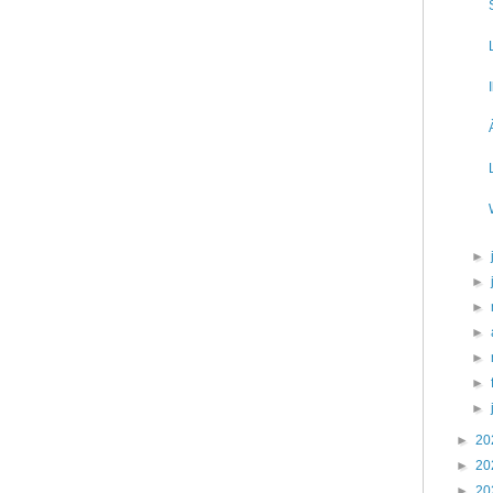
►
►
►
►
►
►
►
►
20
►
20
►
20