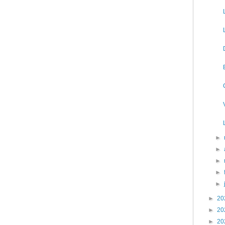
►
►
►
►
►
►
20
►
20
►
20