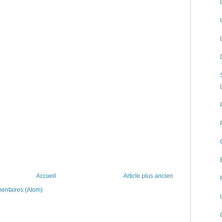
Accueil
Article plus ancien
mentaires (Atom)