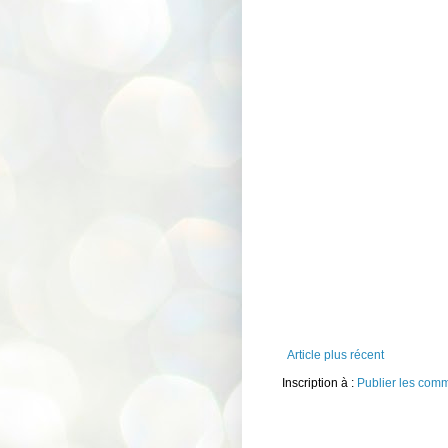
Article plus récent
Inscription à :
Publier les com