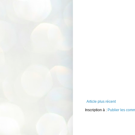
Article plus récent
Inscription à :
Publier les com