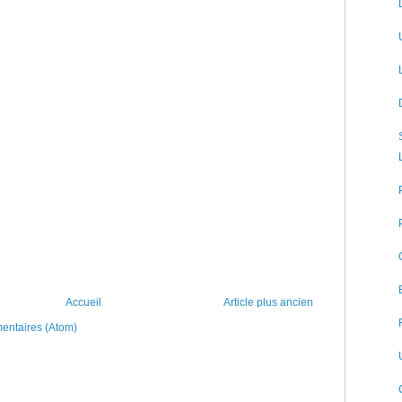
Accueil
Article plus ancien
mentaires (Atom)