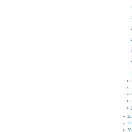
►
►
►
►
►
►
20
►
20
►
20