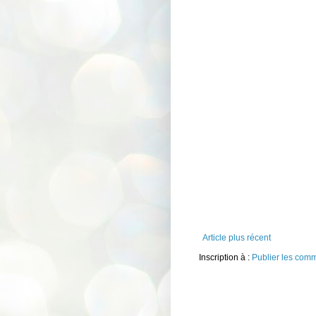
Article plus récent
Inscription à :
Publier les com