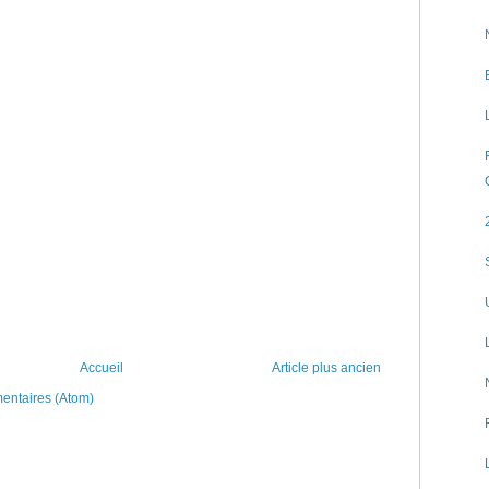
Accueil
Article plus ancien
mentaires (Atom)