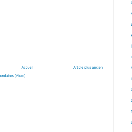
Accueil
Article plus ancien
mentaires (Atom)