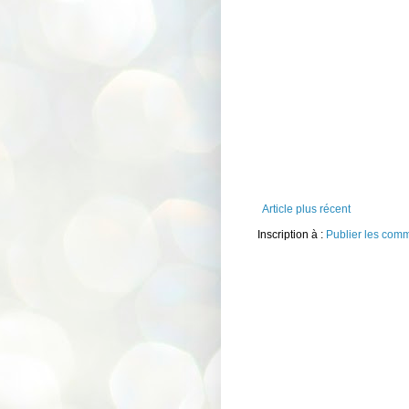
Article plus récent
Inscription à :
Publier les com